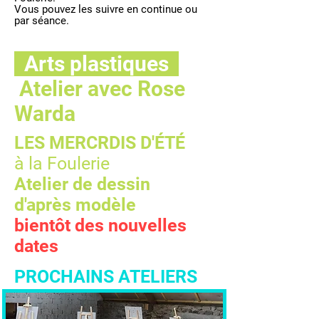
Vous pouvez les suivre en continue ou
par séance.
Arts plastiques
Atelier avec Rose
Warda
LES MERCRDIS D'ÉTÉ
à la Foulerie
Atelier de dessin
d'après modèle
bientôt des nouvelles
dates
PROCHAINS ATELIERS