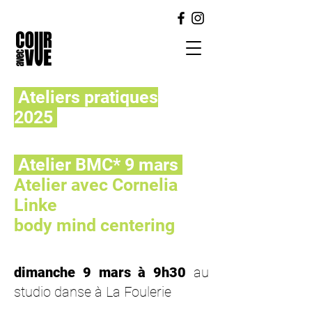
Ateliers pratiques
2025
Atelier BMC* 9 mars
Atelier avec Cornelia
Linke
body mind centering
dimanche 9 mars à 9h30
au
studio danse à La Foulerie