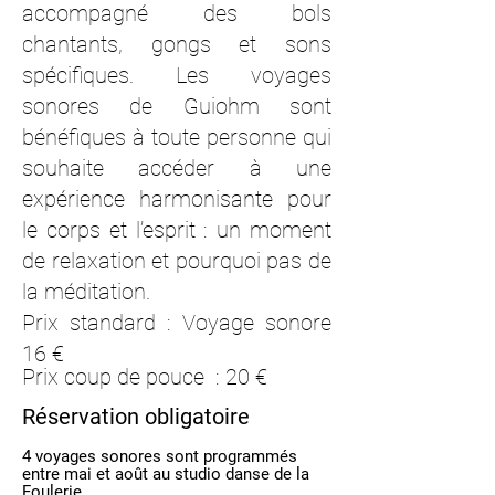
accompagné des bols
chantants, gongs et sons
spécifiques. Les voyages
sonores de Guiohm sont
bénéfiques à toute personne qui
souhaite accéder à une
expérience harmonisante pour
le corps et l’esprit : un moment
de relaxation et pourquoi pas de
la méditation.
Prix standard : Voyage sonore
16 €
Prix coup de pouce : 20 €
Réservation obligatoire
4 voyages sonores sont programmés
entre mai et août au studio danse de la
Foulerie.