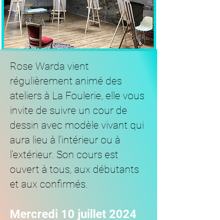
Rose Warda vient
régulièrement animé des
ateliers à La Foulerie, elle vous
invite de suivre un cour de
dessin avec modèle vivant qui
aura lieu à l'intérieur ou à
l'extérieur. Son cours est
ouvert à tous, aux débutants
et aux confirmés.
Mercredi 10 juillet 2024