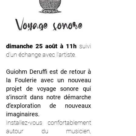
dimanche 25 août à 11h
suivi
d’un échange avec l’artiste.
Guiohm Deruffi est de retour à
la Foulerie avec un nouveau
projet de voyage sonore qui
s’inscrit dans notre démarche
d’exploration de nouveaux
imaginaires.
Installez-vous confortablement
autour du musicien,