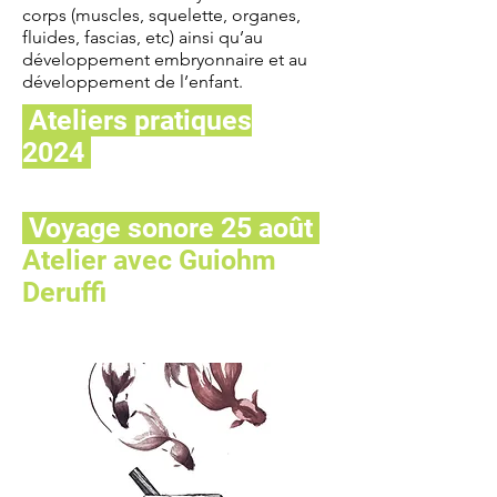
corps (muscles, squelette, organes,
fluides, fascias, etc) ainsi qu’au
développement embryonnaire et au
développement de l’enfant.
Ateliers pratiques
2024
Voyage sonore 25 août
Atelier avec Guiohm
Deruffi