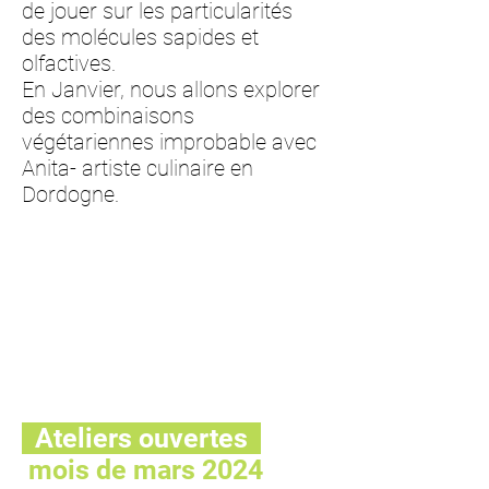
de jouer sur les particularités
des molécules sapides et
olfactives.
En Janvier, nous allons explorer
des combinaisons
végétariennes improbable
avec
Anita- artiste culinaire en
Dordogne.
Ateliers ouvertes
mois de mars 2024