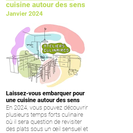
cuisine autour des sens
Janvier 2024
Laissez-vous embarquer pour
une
cuisine autour des sens
En 2024, vous pouvez découvrir
plusieurs temps forts culinaire
où il sera question de revisiter
des plats sous un œil sensuel et