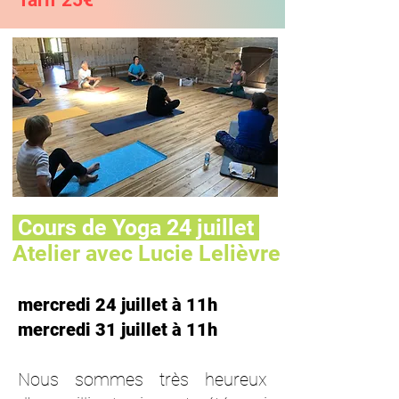
Tarif 25€
Cours de Yoga 24 juillet
Atelier avec Lucie Lelièvre
mercredi 24 juillet à 11h
mercredi 31 juillet à 11h
Nous sommes très heureux