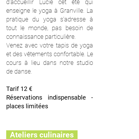
d'accueillir Lucie cet été qui
enseigne le yoga à Granville. La
pratique du yoga s'adresse à
tout le monde, pas besoin de
connaissance particulière.
Venez avec votre tapis de yoga
et des vêtements confortable. Le
cours à lieu dans notre studio
de danse.
Tarif 12 €
Réservations indispensable -
places limitées
Ateliers culinaires