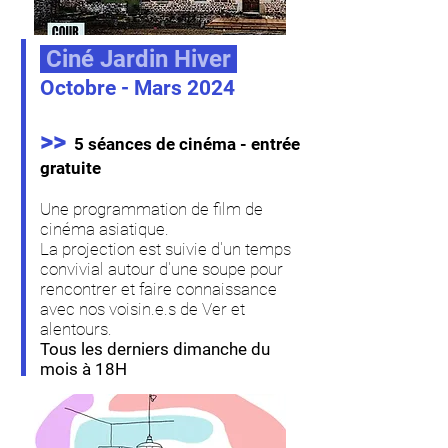
Ciné Jardin Hiver
Octobre - Mars 2024
>>
5 séances de cinéma - entrée
gratuite
Une programmation de film de
cinéma asiatique.
La projection est suivie d'un temps
convivial autour d'une soupe pour
rencontrer et faire connaissance
avec nos voisin.e.s de Ver et
alentours.
Tous les derniers dimanche du
mois à 18H