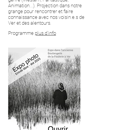
Animation...). Projection dans notre
grange pour rencontrer et faire
connaissance avec nos voisin.e.s de
Ver et des alentours.
Programme
plus d'info