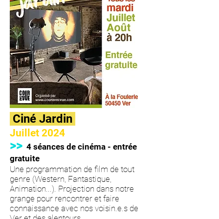
Ciné Jardin
Juillet 2024
>>
4 séances de cinéma - entrée
gratuite
Une programmation de film de tout
genre (Western, Fantastique,
Animation...). Projection dans notre
grange pour rencontrer et faire
connaissance avec nos voisin.e.s de
Ver et des alentours.