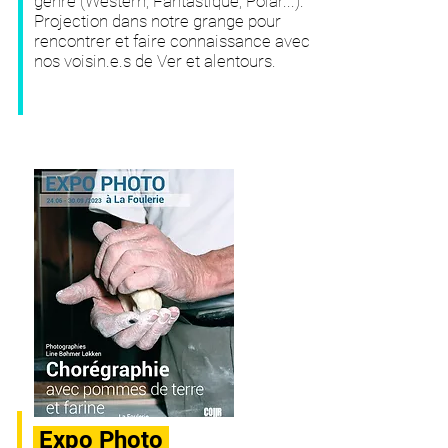
genre (Western, Fantastique, Polar...).
Projection dans notre grange pour
rencontrer et faire connaissance avec
nos voisin.e.s de Ver et alentours.
Expo Photo