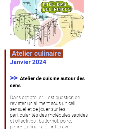
Atelier culinaire
Janvier 2024
>>
Atelier de cuisine autour des
sens
Dans cet atelier il est question de
revister un aliment sous un œil
sensuel et de jouer sur les
particularités des molécules sapides
et olfactives : butternut, poire,
piment, chou kalé, betterave...