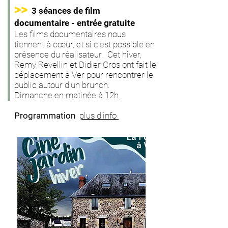
>>
3 séances de film
documentaire - entrée gratuite
Les films documentaires nous
tiennent à cœur, et si c'est possible en
présence du réalisateur. Cet hiver,
Remy Revellin et Didier Cros ont fait le
déplacement à Ver pour rencontrer le
public autour d'un brunch.
Dimanche en matinée à 12h.
Programmation
plus d'info