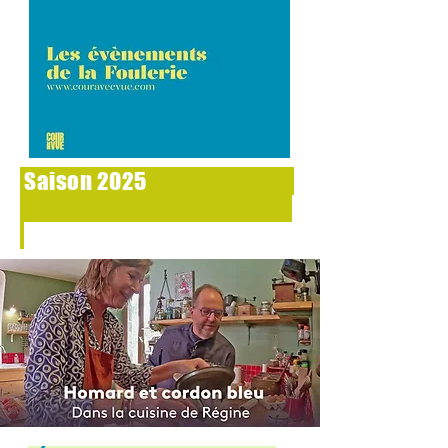
Saison 2025