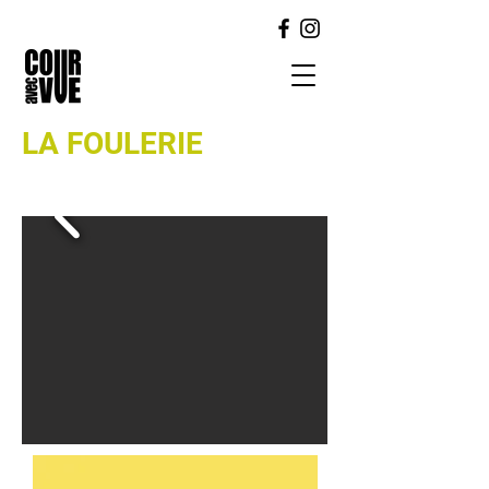
LA FOULERIE