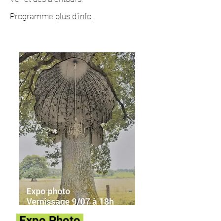
Programme
plus d'info
Expo Photo