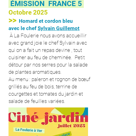
ÉMISSION FRANCE 5
Octobre 2025
>>
Homard et cordon bleu
avec le chef
Sylvain Guillemot
À La Foulerie nous avons accueillir
avec grand joie le chef Sylvain avec
qui on a fait un repas devine , tout
cuisiner au feu de cheminée. Petit
détour par nos serres pour la salade
de plantes aromatiques.
Au menu : paleron et rognon de bœuf
grillés au feu de bois, terrine de
courgettes et tomates du jardin et
salade de feuilles variées.