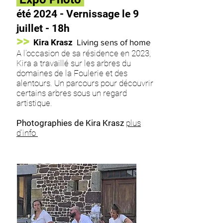
été 2024 - Vernissage le 9
juillet - 18h
>>
Kira Krasz
Living sens of home
A l’occasion de sa résidence en 2023,
Kira a travaillé sur les arbres du
domaines de la Foulerie et des
alentours. Un parcours pour découvrir
certains arbres sous un regard
artistique.
Photographies de Kira Krasz
plus
d'info