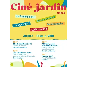
Exposition