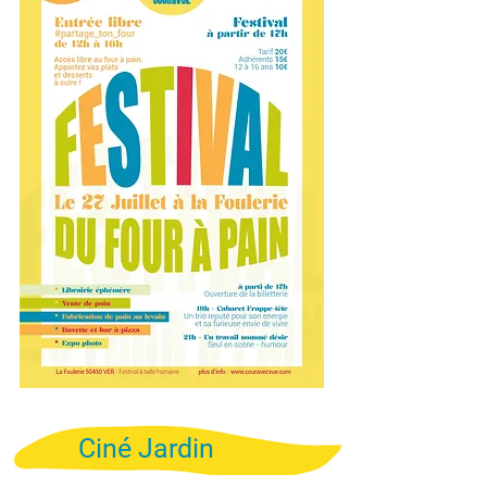
Ciné
Jardin